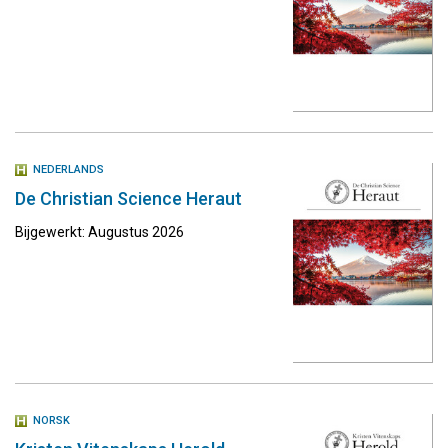
NEDERLANDS
De Christian Science Heraut
Bijgewerkt: Augustus 2026
NORSK