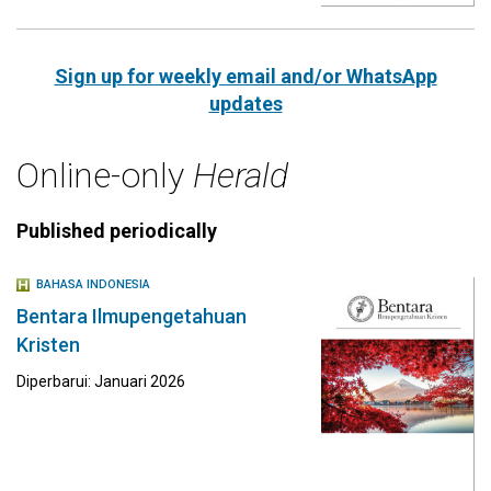
Sign up for weekly email and/or WhatsApp
updates
Online-only
Herald
Published periodically
BAHASA INDONESIA
Bentara Ilmupengetahuan
Kristen
Diperbarui: Januari 2026