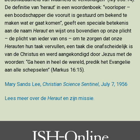
De definitie van ‘heraut’ in een woordenboek: “voorloper –
een boodschapper die vooruit is gestuurd om bekend te
maken wat er gaat komen”, geeft een speciale betekenis
aan de naam
Heraut
en wijst ons bovendien op onze plicht
– de plicht van ieder van ons – om te zorgen dat onze
Herauten
hun taak vervullen, een taak die onafscheidelijk is
van de Christus en werd aangekondigd door Jezus met de
woorden: “Ga heen in heel de wereld, predik het Evangelie
aan alle schepselen” (Markus 16:15).
Mary Sands Lee,
Christian Science Sentinel
, July 7, 1956
Lees meer over de
Heraut
en zijn missie.