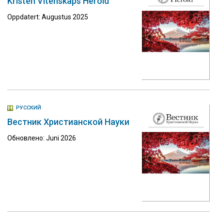
Kristen Vitenskaps Herold
Oppdatert: Augustus 2025
РУССКИЙ
Вестник Христианской Науки
Обновлено: Juni 2026