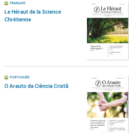
FRANÇAIS
Le Héraut de la Science
Chrétienne
PORTUGUÊS
O Arauto da Ciência Cristã