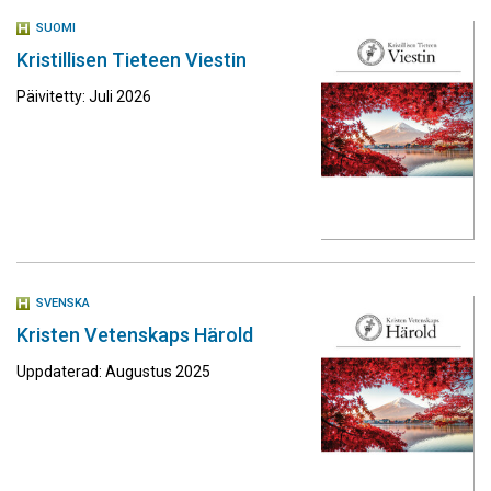
SUOMI
Kristillisen Tieteen Viestin
Päivitetty: Juli 2026
SVENSKA
Kristen Vetenskaps Härold
Uppdaterad: Augustus 2025