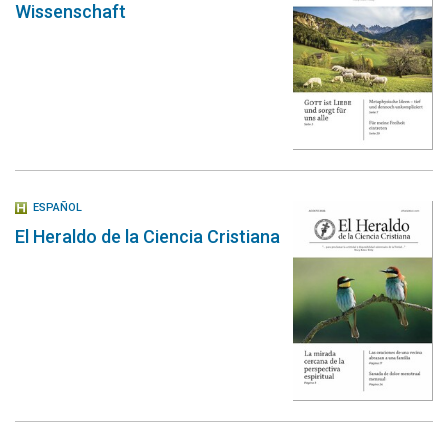
Wissenschaft
ESPAÑOL
El Heraldo de la Ciencia Cristiana