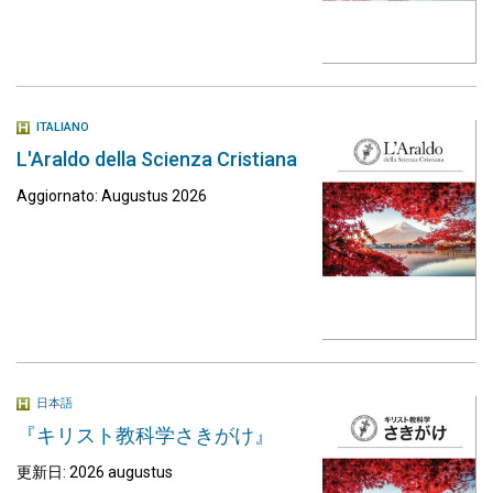
ITALIANO
L'Araldo della Scienza Cristiana
Aggiornato: Augustus 2026
日本語
『キリスト教科学さきがけ』
更新日: 2026 augustus